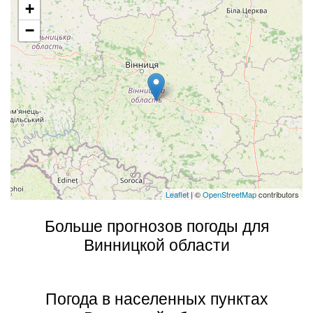
+
−
Leaflet
| ©
OpenStreetMap
contributors
Больше прогнозов погоды для
Винницкой области
Погода в населенных пунктах