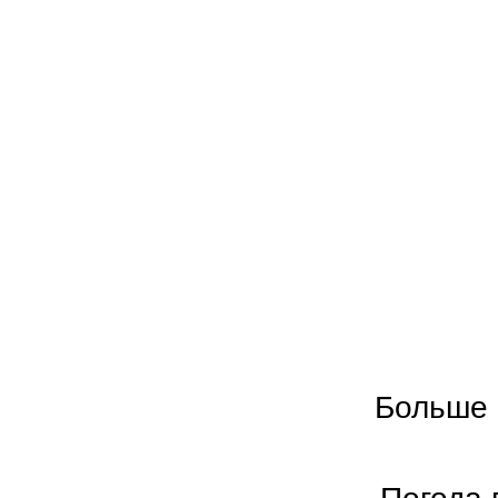
Больше 