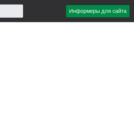
Информеры для сайта