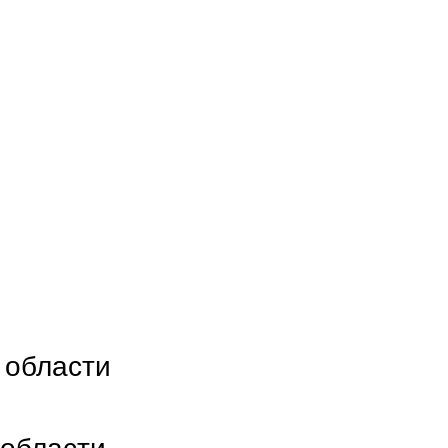
 области