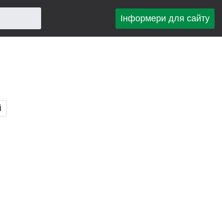
Інформери для сайту
і