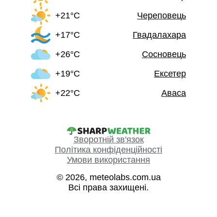
+21°C
Череповець
+17°C
Гвадалахара
+26°C
Сосновець
+19°C
Ексетер
+22°C
Аваса
Зворотній зв'язок
Політика конфіденційності
Умови використання
© 2026, meteolabs.com.ua
Всі права захищені.