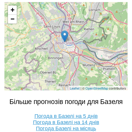
+
−
Leaflet
| ©
OpenStreetMap
contributors
Більше прогнозів погоди для Базеля
Погода в Базелі на 5 днів
Погода в Базелі на 14 днів
Погода Базелі на місяць