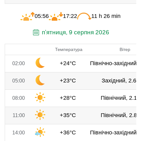
05:56
17:22
11 h 26 min
пʼятниця, 9 серпня 2026
Температура
Вітер
+24°C
Північно-західний, 
02:00
+23°C
Західний, 2.6 м
05:00
+28°C
Північний, 2.1 
08:00
+35°C
Північний, 2.8 
11:00
+36°C
Північно-західний, 
14:00