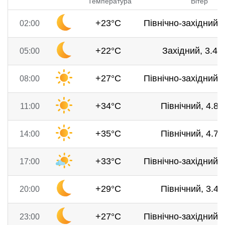
Температура
Вітер
+23°C
Північно-західний, 
02:00
+22°C
Західний, 3.4 м
05:00
+27°C
Північно-західний, 
08:00
+34°C
Північний, 4.8 
11:00
+35°C
Північний, 4.7 
14:00
+33°C
Північно-західний, 
17:00
+29°C
Північний, 3.4 
20:00
+27°C
Північно-західний, 
23:00