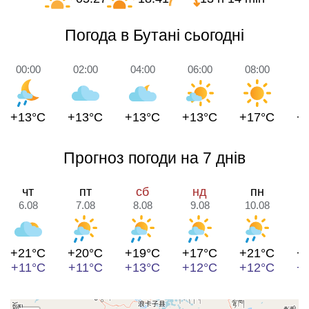
Погода в Бутані сьогодні
00:00
02:00
04:00
06:00
08:00
1
+13°C
+13°C
+13°C
+13°C
+17°C
+
Прогноз погоди на 7 днів
чт
пт
сб
нд
пн
6.08
7.08
8.08
9.08
10.08
1
+21°C
+20°C
+19°C
+17°C
+21°C
+
+11°C
+11°C
+13°C
+12°C
+12°C
+