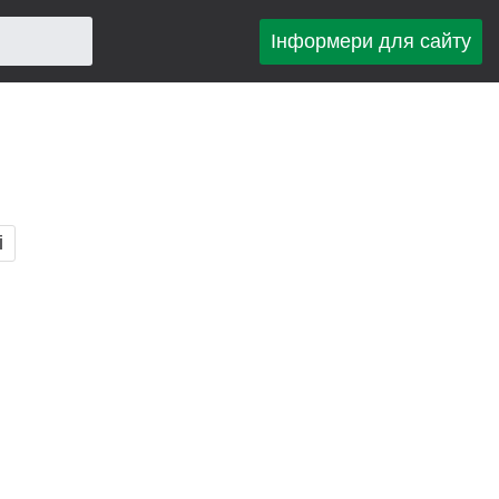
Інформери для сайту
і