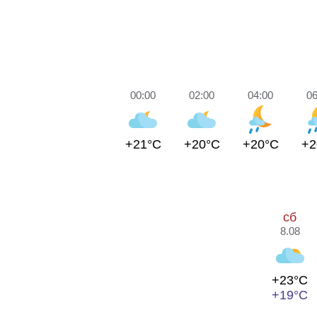
00:00
02:00
04:00
06
+21°C
+20°C
+20°C
+2
сб
8.08
+23°C
+19°C