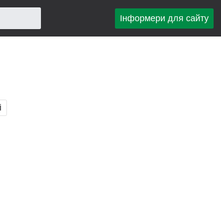
Інформери для сайту
і