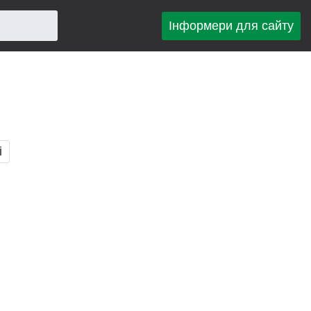
Інформери для сайту
і