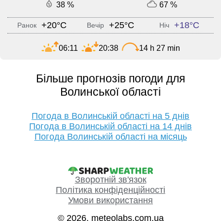
38 %
67 %
+20°C
+25°C
+18°C
Ранок
Вечір
Ніч
06:11
20:38
14 h 27 min
Більше прогнозів погоди для
Волинської області
Погода в Волинській області на 5 днів
Погода в Волинській області на 14 днів
Погода Волинській області на місяць
Зворотній зв'язок
Політика конфіденційності
Умови використання
© 2026, meteolabs.com.ua