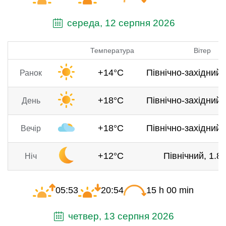
середа, 12 серпня 2026
Температура
Вітер
+14°C
Північно-західний, 
Ранок
+18°C
Північно-західний, 
День
+18°C
Північно-західний, 
Вечір
+12°C
Північний, 1.8 
Ніч
05:53
20:54
15 h 00 min
четвер, 13 серпня 2026