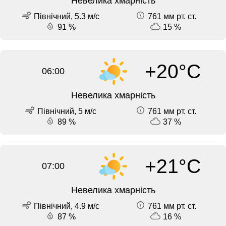
Невелика хмарність
Північний, 5.3 м/с
761 мм рт. ст.
91 %
15 %
+20°C
06:00
Невелика хмарність
Північний, 5 м/с
761 мм рт. ст.
89 %
37 %
+21°C
07:00
Невелика хмарність
Північний, 4.9 м/с
761 мм рт. ст.
87 %
16 %