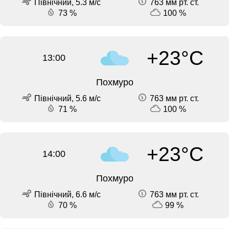
Північний, 5.3 м/с
763 мм рт. ст.
73 %
100 %
+23°C
13:00
Похмуро
Північний, 5.6 м/с
763 мм рт. ст.
71 %
100 %
+23°C
14:00
Похмуро
Північний, 6.6 м/с
763 мм рт. ст.
70 %
99 %