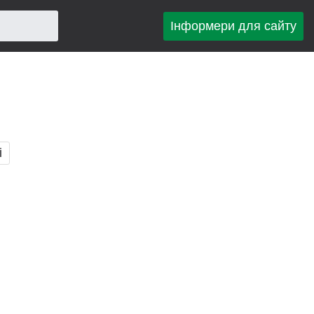
Інформери для сайту
і