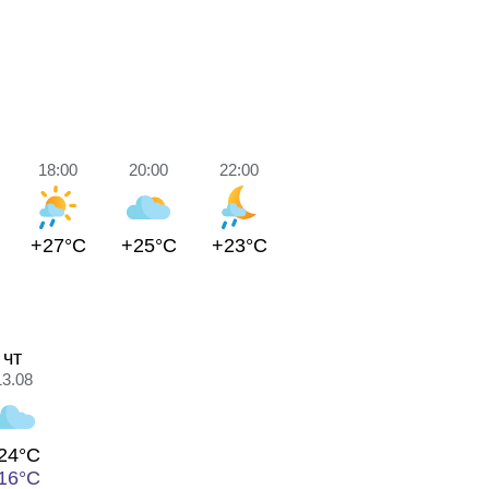
18:00
20:00
22:00
+27°C
+25°C
+23°C
чт
13.08
24°C
16°C