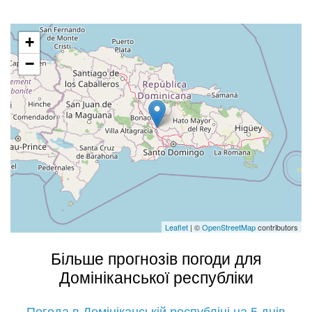
+
−
Leaflet
| ©
OpenStreetMap
contributors
Більше прогнозів погоди для
Домініканської республіки