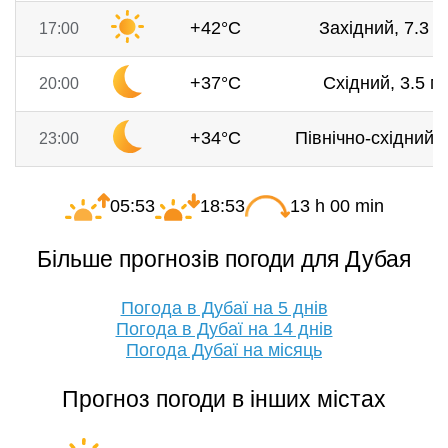
+42°C
Західний, 7.3 м
17:00
+37°C
Східний, 3.5 м/
20:00
+34°C
Північно-східний, 
23:00
05:53
18:53
13 h 00 min
Більше прогнозів погоди для Дубая
Погода в Дубаї на 5 днів
Погода в Дубаї на 14 днів
Погода Дубаї на місяць
Прогноз погоди в інших містах