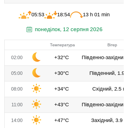
05:53
18:54
13 h 01 min
понеділок, 12 серпня 2026
Температура
Вітер
+32°C
Південно-західний,
02:00
+30°C
Південний, 1.9 
05:00
+34°C
Східний, 2.5 м/
08:00
+43°C
Південно-західний,
11:00
+47°C
Західний, 3.9 м
14:00