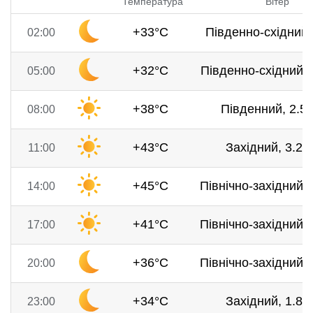
Температура
Вітер
+33°C
Південно-східний,
02:00
+32°C
Південно-східний, 
05:00
+38°C
Південний, 2.5 
08:00
+43°C
Західний, 3.2 м
11:00
+45°C
Північно-західний, 
14:00
+41°C
Північно-західний, 
17:00
+36°C
Північно-західний, 
20:00
+34°C
Західний, 1.8 м
23:00