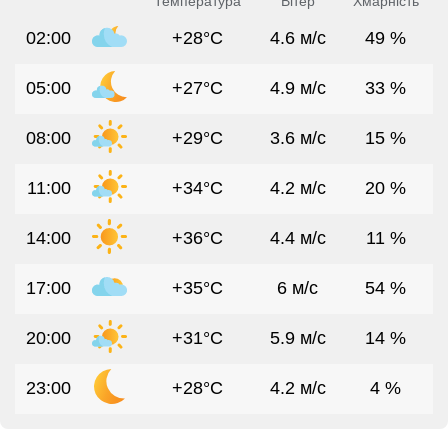
Температура
Вітер
Хмарність
02:00
+28°C
4.6 м/с
49 %
05:00
+27°C
4.9 м/с
33 %
08:00
+29°C
3.6 м/с
15 %
11:00
+34°C
4.2 м/с
20 %
14:00
+36°C
4.4 м/с
11 %
17:00
+35°C
6 м/с
54 %
20:00
+31°C
5.9 м/с
14 %
23:00
+28°C
4.2 м/с
4 %