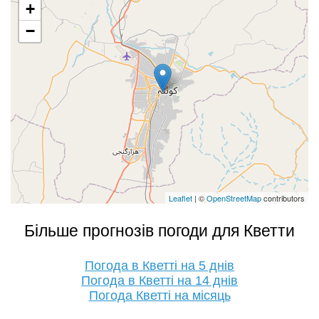
+
−
Leaflet
| ©
OpenStreetMap
contributors
Більше прогнозів погоди для Кветти
Погода в Кветті на 5 днів
Погода в Кветті на 14 днів
Погода Кветті на місяць