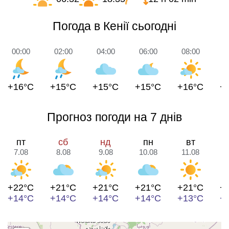
Погода в Кенії сьогодні
00:00
02:00
04:00
06:00
08:00
1
+16°C
+15°C
+15°C
+15°C
+16°C
+
Прогноз погоди на 7 днів
пт
сб
нд
пн
вт
7.08
8.08
9.08
10.08
11.08
1
+22°C
+21°C
+21°C
+21°C
+21°C
+
+14°C
+14°C
+14°C
+14°C
+13°C
+