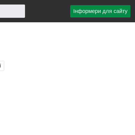
Інформери для сайту
і