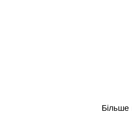
Більше 