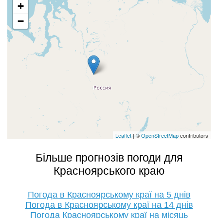
+
−
Leaflet
| ©
OpenStreetMap
contributors
Більше прогнозів погоди для
Красноярського краю
Погода в Красноярському краї на 5 днів
Погода в Красноярському краї на 14 днів
Погода Красноярському краї на місяць