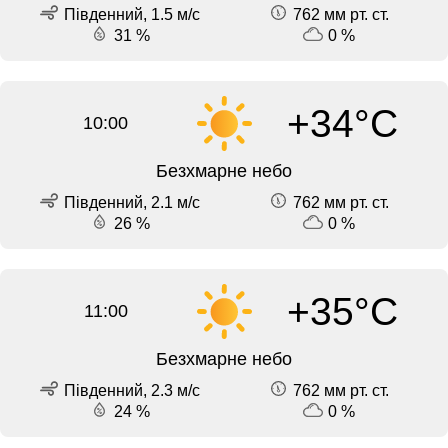
Південний, 1.5 м/с
762 мм рт. ст.
31 %
0 %
+34°C
10:00
Безхмарне небо
Південний, 2.1 м/с
762 мм рт. ст.
26 %
0 %
+35°C
11:00
Безхмарне небо
Південний, 2.3 м/с
762 мм рт. ст.
24 %
0 %