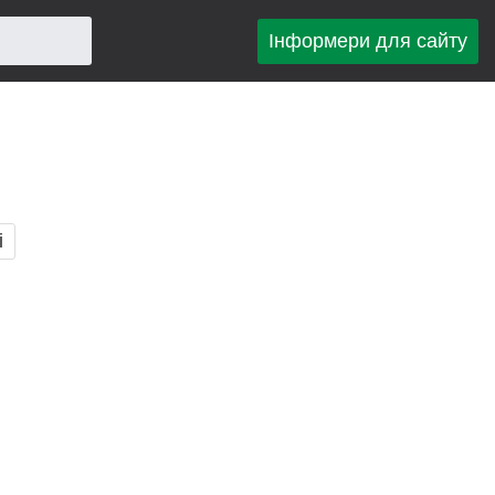
Інформери для сайту
і