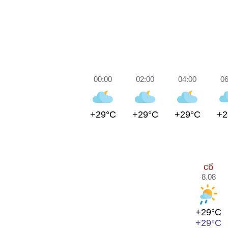
00:00
02:00
04:00
06
+29°C
+29°C
+29°C
+2
сб
8.08
+29°C
+29°C