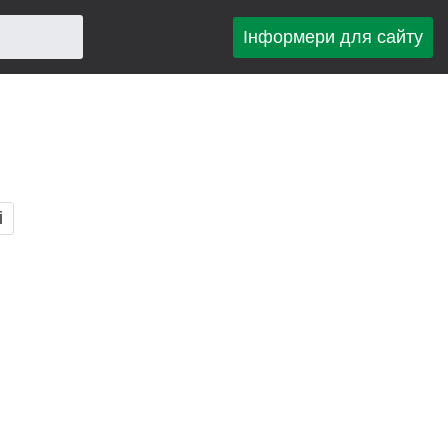
Інформери для сайту
і