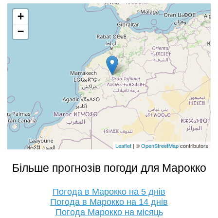
+
−
Leaflet
| ©
OpenStreetMap
contributors
Більше прогнозів погоди для Марокко
Погода в Марокко на 5 днів
Погода в Марокко на 14 днів
Погода Марокко на місяць