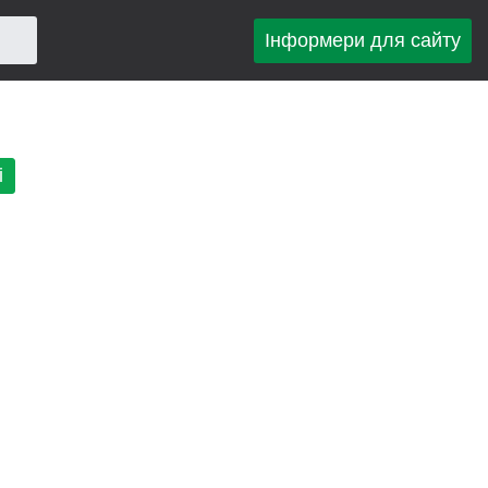
Інформери для сайту
і