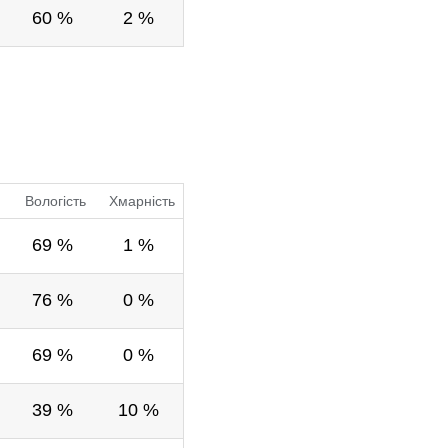
60 %
2 %
Вологість
Хмарність
69 %
1 %
76 %
0 %
69 %
0 %
39 %
10 %