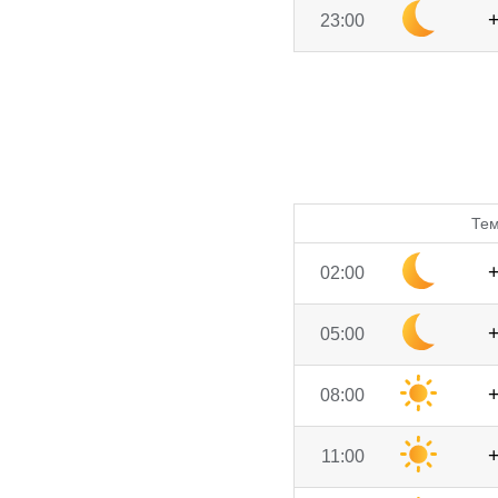
23:00
Тем
02:00
05:00
08:00
11:00