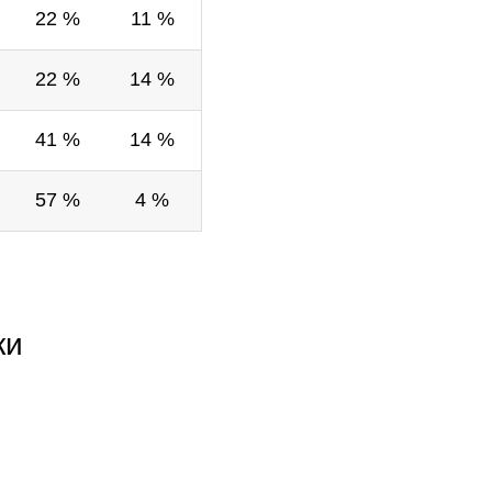
22 %
11 %
22 %
14 %
41 %
14 %
57 %
4 %
ки