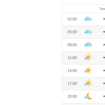
Тем
02:00
05:00
08:00
11:00
14:00
17:00
20:00