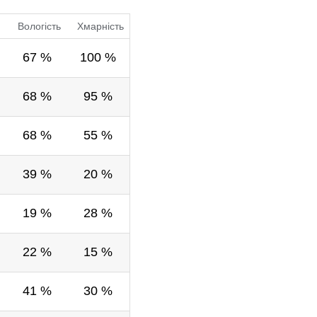
Вологість
Хмарність
67 %
100 %
68 %
95 %
68 %
55 %
39 %
20 %
19 %
28 %
22 %
15 %
41 %
30 %