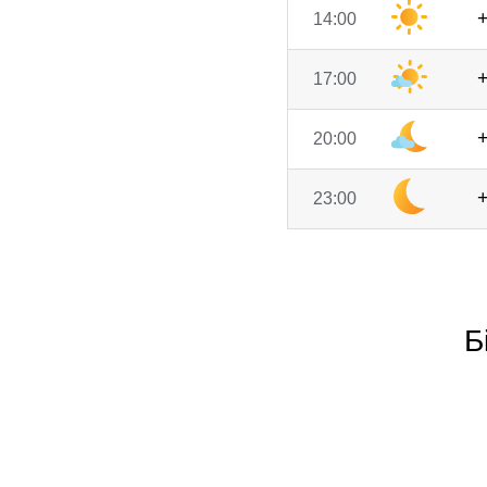
14:00
17:00
20:00
23:00
Б