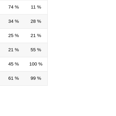
74 %
11 %
34 %
28 %
25 %
21 %
21 %
55 %
45 %
100 %
61 %
99 %