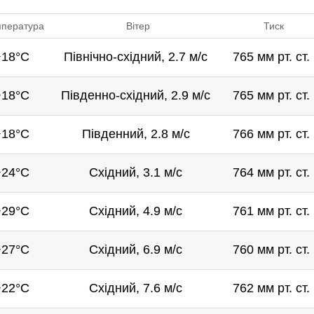
пература
Вітер
Тиск
+18°C
Північно-східний, 2.7 м/с
765 мм рт. ст.
+18°C
Південно-східний, 2.9 м/с
765 мм рт. ст.
+18°C
Південний, 2.8 м/с
766 мм рт. ст.
+24°C
Східний, 3.1 м/с
764 мм рт. ст.
+29°C
Східний, 4.9 м/с
761 мм рт. ст.
+27°C
Східний, 6.9 м/с
760 мм рт. ст.
+22°C
Східний, 7.6 м/с
762 мм рт. ст.