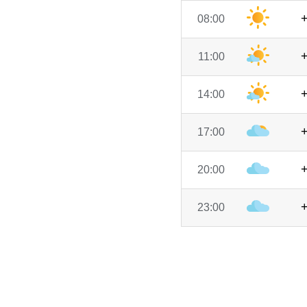
08:00
11:00
14:00
17:00
20:00
23:00