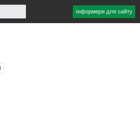
Інформери для сайту
і