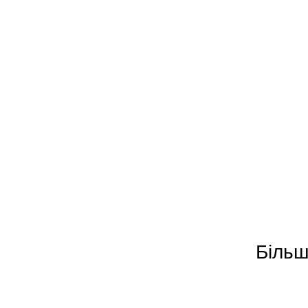
Більш