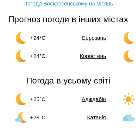
Погода Воскресенському на місяць
Прогноз погоди в інших містах
+24°C
Березань
+24°C
Коростень
Погода в усьому світі
+25°C
Адждабія
+28°C
Катанія