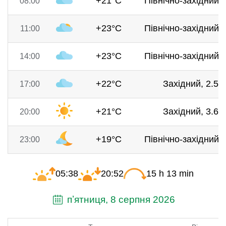
+21°C
Північно-західний, 
08:00
+23°C
Північно-західний, 
11:00
+23°C
Північно-західний, 
14:00
+22°C
Західний, 2.5 м
17:00
+21°C
Західний, 3.6 м
20:00
+19°C
Північно-західний, 
23:00
05:38
20:52
15 h 13 min
пʼятниця, 8 серпня 2026