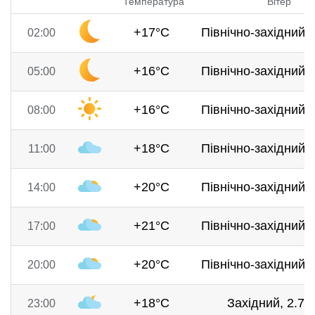
Температура
Вітер
+17°C
Північно-західний, 
02:00
+16°C
Північно-західний, 
05:00
+16°C
Північно-західний, 
08:00
+18°C
Північно-західний, 
11:00
+20°C
Північно-західний, 
14:00
+21°C
Північно-західний, 
17:00
+20°C
Північно-західний, 
20:00
+18°C
Західний, 2.7 м
23:00