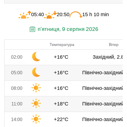
05:40
20:50
15 h 10 min
пʼятниця, 9 серпня 2026
Температура
Вітер
+16°C
Західний, 2.8 
02:00
+16°C
Північно-західний, 
05:00
+16°C
Північно-західний, 
08:00
+18°C
Північно-західний, 
11:00
+22°C
Північно-західний, 
14:00