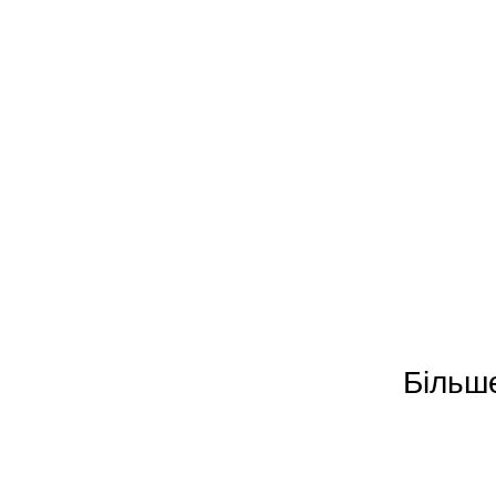
Більше