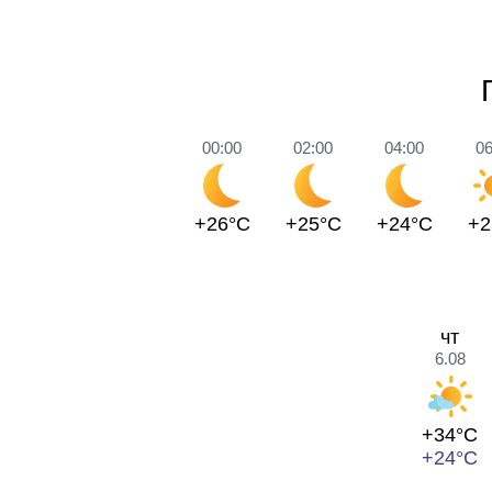
00:00
02:00
04:00
06
+26°C
+25°C
+24°C
+2
чт
6.08
+34°C
+24°C