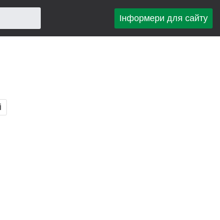
Інформери для сайту
і