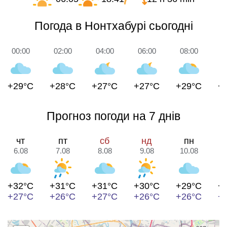
Погода в Нонтхабурі сьогодні
00:00
02:00
04:00
06:00
08:00
1
+29°C
+28°C
+27°C
+27°C
+29°C
+
Прогноз погоди на 7 днів
чт
пт
сб
нд
пн
6.08
7.08
8.08
9.08
10.08
1
+32°C
+31°C
+31°C
+30°C
+29°C
+
+27°C
+26°C
+27°C
+26°C
+26°C
+