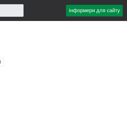
Інформери для сайту
і