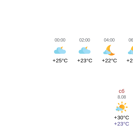
00:00
02:00
04:00
06
+25°C
+23°C
+22°C
+2
сб
8.08
+30°C
+23°C