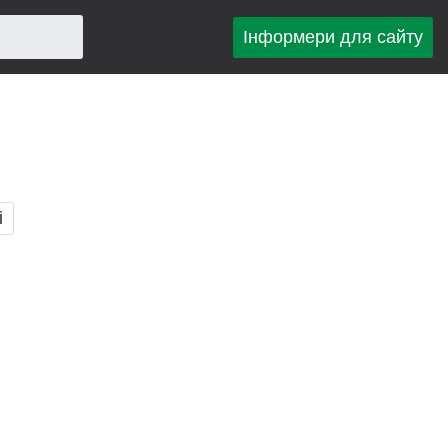
Інформери для сайту
і