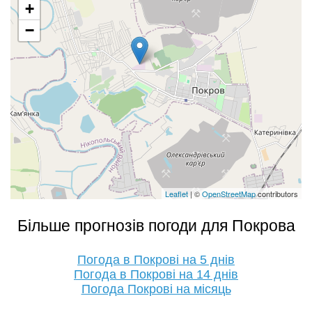
+
−
Leaflet
| ©
OpenStreetMap
contributors
Більше прогнозів погоди для Покрова
Погода в Покрові на 5 днів
Погода в Покрові на 14 днів
Погода Покрові на місяць