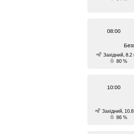
08:00
Без
Західний, 8.2 
80 %
10:00
Західний, 10.8
86 %