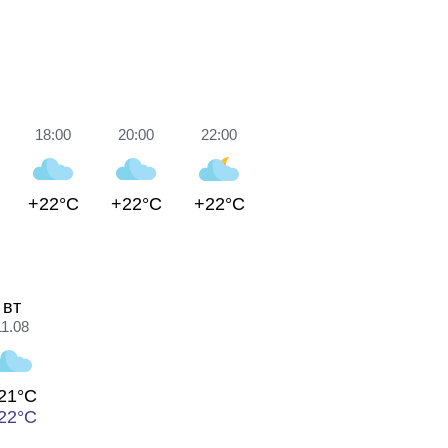
18:00
20:00
22:00
+22°C
+22°C
+22°C
вт
11.08
21°C
22°C