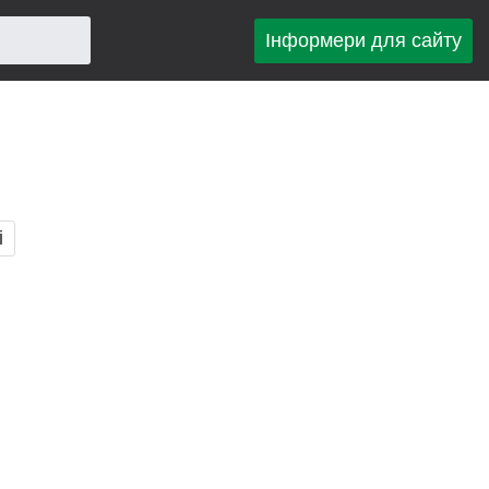
Інформери для сайту
і