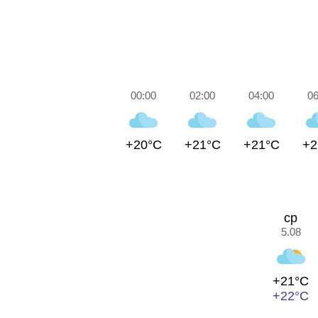
00:00
02:00
04:00
06
+20°C
+21°C
+21°C
+2
ср
5.08
+21°C
+22°C