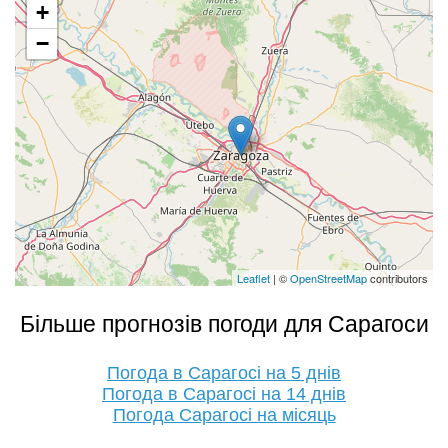
+
−
Leaflet
| ©
OpenStreetMap
contributors
Більше прогнозів погоди для Сарагоси
Погода в Сарагосі на 5 днів
Погода в Сарагосі на 14 днів
Погода Сарагосі на місяць