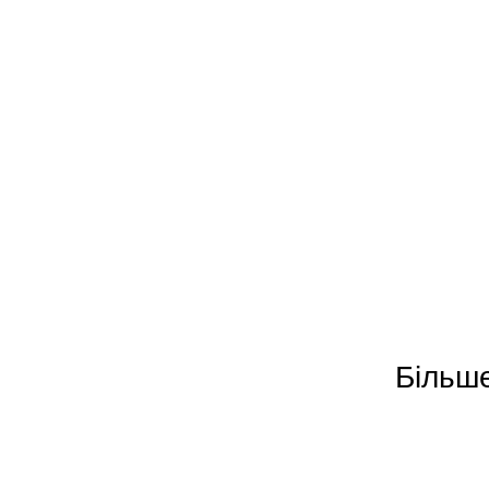
Більше