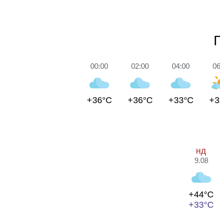
00:00
02:00
04:00
06
+36°C
+36°C
+33°C
+3
нд
9.08
+44°C
+33°C