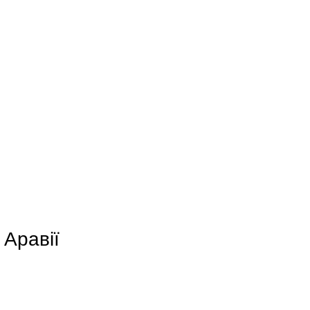
 Аравії