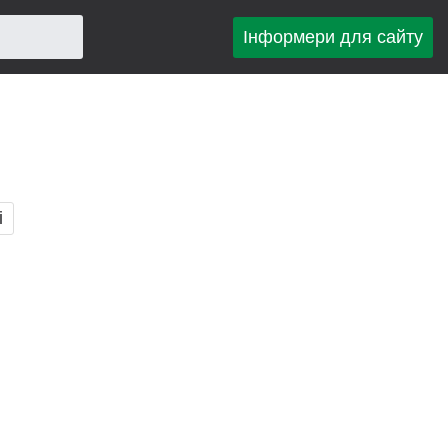
Інформери для сайту
і