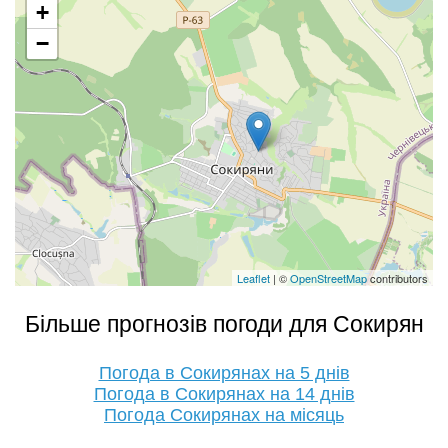
+
−
Leaflet
| ©
OpenStreetMap
contributors
Більше прогнозів погоди для Сокирян
Погода в Сокирянах на 5 днів
Погода в Сокирянах на 14 днів
Погода Сокирянах на місяць