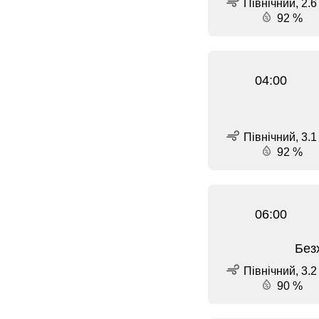
Північний, 2.6
92 %
04:00
Північний, 3.1
92 %
06:00
Без
Північний, 3.2
90 %