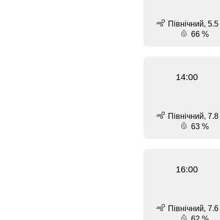
Північний, 5.5
66 %
14:00
Північний, 7.8
63 %
16:00
Північний, 7.6
62 %