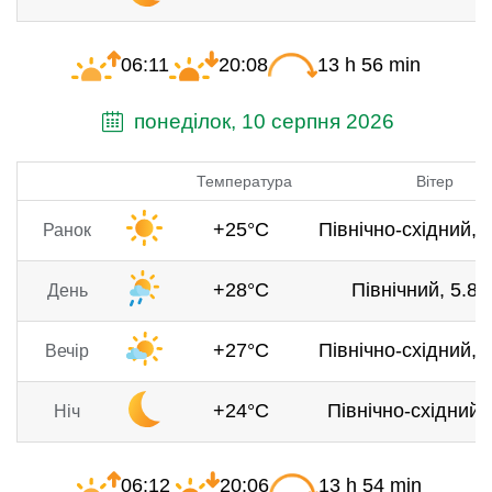
06:11
20:08
13 h 56 min
понеділок, 10 серпня 2026
Температура
Вітер
+25°C
Північно-східний, 4
Ранок
+28°C
Північний, 5.8 
День
+27°C
Північно-східний, 5
Вечір
+24°C
Північно-східний, 
Ніч
06:12
20:06
13 h 54 min