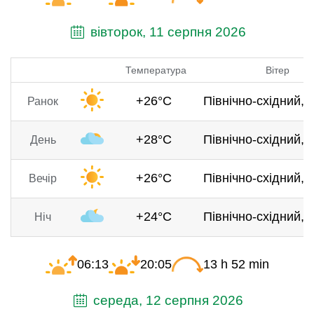
вівторок, 11 серпня 2026
Температура
Вітер
+26°C
Північно-східний, 4
Ранок
+28°C
Північно-східний, 5
День
+26°C
Північно-східний, 5
Вечір
+24°C
Північно-східний, 3
Ніч
06:13
20:05
13 h 52 min
середа, 12 серпня 2026