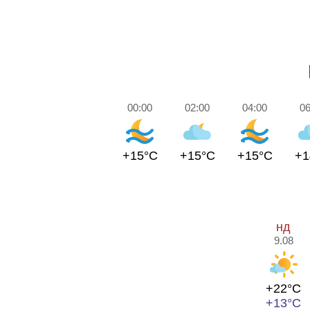
00:00
02:00
04:00
06
+15°C
+15°C
+15°C
+1
нд
9.08
+22°C
+13°C