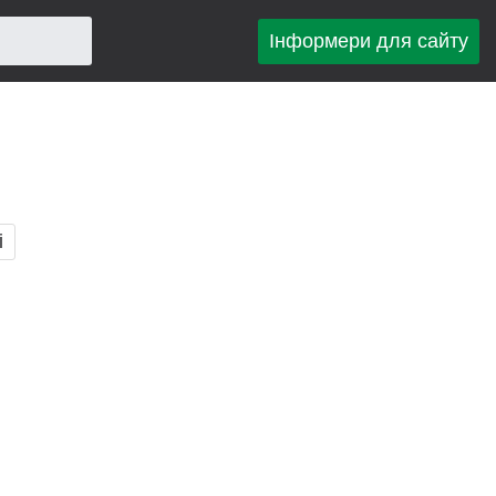
Інформери для сайту
і