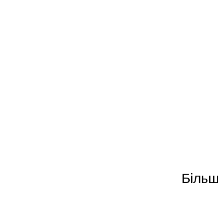
Більш