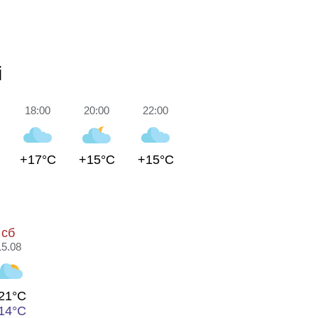
і
18:00
20:00
22:00
+17°C
+15°C
+15°C
сб
15.08
21°C
14°C