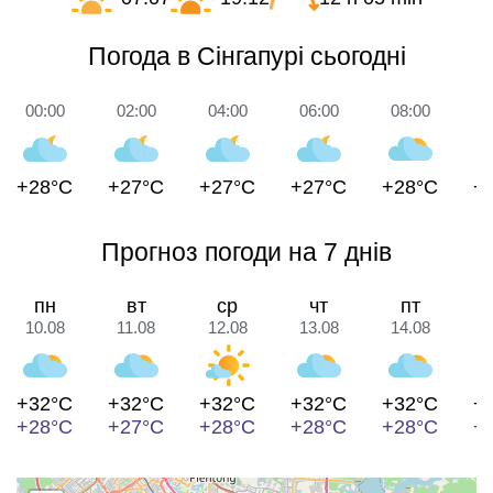
Погода в Сінгапурі сьогодні
00:00
02:00
04:00
06:00
08:00
1
+28°C
+27°C
+27°C
+27°C
+28°C
+
Прогноз погоди на 7 днів
пн
вт
ср
чт
пт
10.08
11.08
12.08
13.08
14.08
1
+32°C
+32°C
+32°C
+32°C
+32°C
+
+28°C
+27°C
+28°C
+28°C
+28°C
+