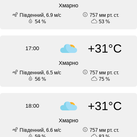
Хмарно
Південний, 6.9 м/с
757 мм рт. ст.
54 %
53 %
+31°C
17:00
Хмарно
Південний, 6.5 м/с
757 мм рт. ст.
56 %
75 %
+31°C
18:00
Хмарно
Південний, 6.6 м/с
757 мм рт. ст.
59 %
83 %