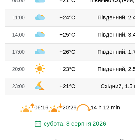
+21°C
Північно-східний, 1
08:00
+24°C
Південний, 2.4 
11:00
+25°C
Південний, 3.4 
14:00
+26°C
Південний, 1.7 
17:00
+23°C
Південний, 2.5 
20:00
+21°C
Східний, 1.5 м/
23:00
06:16
20:29
14 h 12 min
субота, 8 серпня 2026