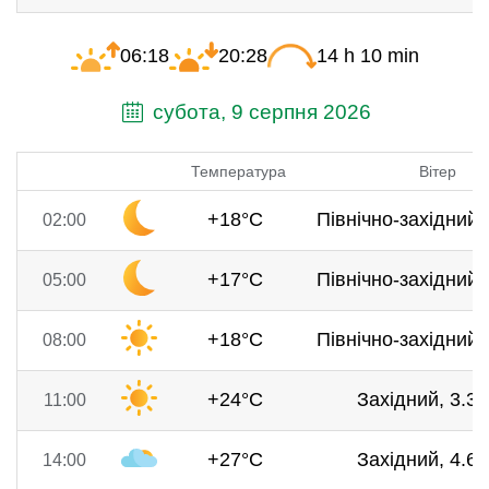
06:18
20:28
14 h 10 min
субота, 9 серпня 2026
Температура
Вітер
+18°C
Північно-західний, 
02:00
+17°C
Північно-західний, 
05:00
+18°C
Північно-західний, 
08:00
+24°C
Західний, 3.3 
11:00
+27°C
Західний, 4.6 
14:00