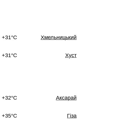
+31°C
Хмельницький
+31°C
Хуст
+32°C
Аксарай
+35°C
Гіза