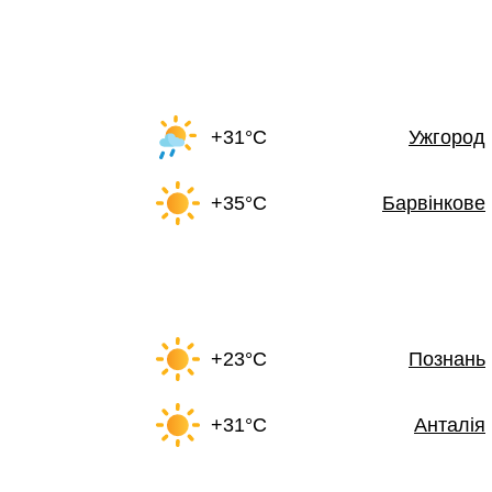
+31°C
Ужгород
+35°C
Барвінкове
+23°C
Познань
+31°C
Анталія