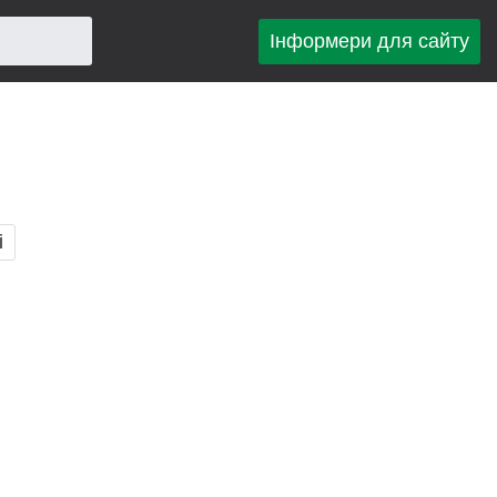
Інформери для сайту
і