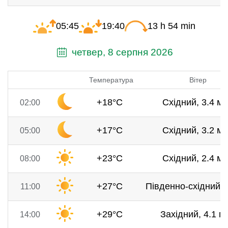
05:45
19:40
13 h 54 min
четвер, 8 серпня 2026
Температура
Вітер
+18°C
Східний, 3.4 м/
02:00
+17°C
Східний, 3.2 м/
05:00
+23°C
Східний, 2.4 м/
08:00
+27°C
Південно-східний, 
11:00
+29°C
Західний, 4.1 м/
14:00