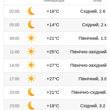
Температура
Вітер
+16°C
Східний, 2.6 м
02:00
+14°C
Східний, 2 м/
05:00
+21°C
Північний, 1.5 
08:00
+25°C
Північно-західний, 
11:00
+27°C
Північно-західний, 
14:00
+27°C
Північний, 3.8 
17:00
+21°C
Північно-східний, 3
20:00
+19°C
Східний, 3.2 м
23:00