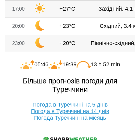
+27°C
Західний, 4.1 м/
17:00
+23°C
Східний, 3.4 м/
20:00
+20°C
Північно-східний, 3
23:00
05:46
19:39
13 h 52 min
Більше прогнозів погоди для
Туреччини
Погода в Туреччині на 5 днів
Погода в Туреччині на 14 днів
Погода Туреччині на місяць