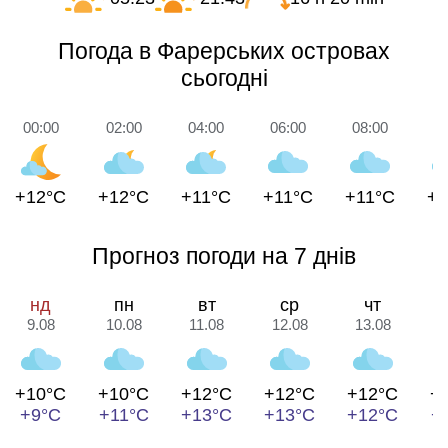
Погода в Фарерських островах
сьогодні
00:00
02:00
04:00
06:00
08:00
1
+12°C
+12°C
+11°C
+11°C
+11°C
+1
Прогноз погоди на 7 днів
нд
пн
вт
ср
чт
9.08
10.08
11.08
12.08
13.08
1
+10°C
+10°C
+12°C
+12°C
+12°C
+
+9°C
+11°C
+13°C
+13°C
+12°C
+