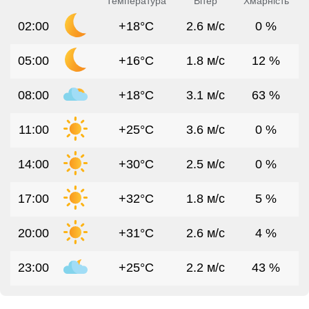
Температура
Вітер
Хмарність
02:00
+18°C
2.6 м/с
0 %
05:00
+16°C
1.8 м/с
12 %
08:00
+18°C
3.1 м/с
63 %
11:00
+25°C
3.6 м/с
0 %
14:00
+30°C
2.5 м/с
0 %
17:00
+32°C
1.8 м/с
5 %
20:00
+31°C
2.6 м/с
4 %
23:00
+25°C
2.2 м/с
43 %