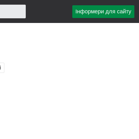
Інформери для сайту
і